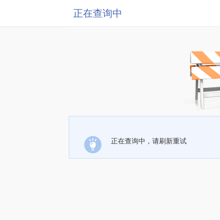
正在查询中
正在查询中，请刷新重试